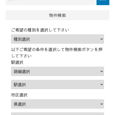
件
検
索
物件検索
(キ
ー
ご希望の種別を選択して下さい
ワ
ー
ド)
以下ご希望の条件を選択して物件検索ボタンを押
して下さい
駅選択
市区選択