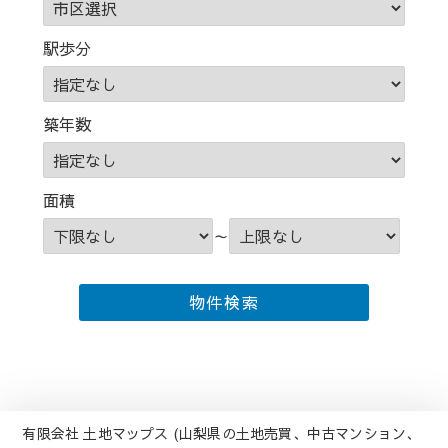
駅歩分
築年数
面積
～
有限会社 土地マップス (山梨県の土地売買、中古マンション、