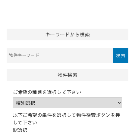
キーワードから検索
物
件
検
索
物件検索
(キ
ー
ご希望の種別を選択して下さい
ワ
ー
ド)
以下ご希望の条件を選択して物件検索ボタンを押
して下さい
駅選択