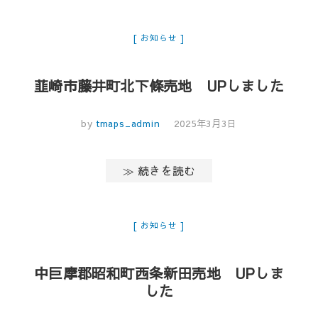
お知らせ
韮崎市藤井町北下條売地 UPしました
by
tmaps_admin
2025年3月3日
≫ 続きを読む
お知らせ
中巨摩郡昭和町西条新田売地 UPしま
した