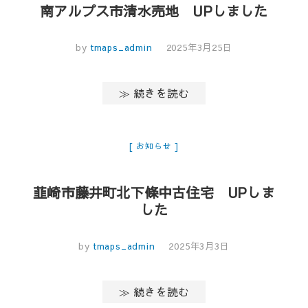
南アルプス市清水売地 UPしました
by
tmaps_admin
2025年3月25日
≫ 続きを読む
お知らせ
韮崎市藤井町北下條中古住宅 UPしま
した
by
tmaps_admin
2025年3月3日
≫ 続きを読む