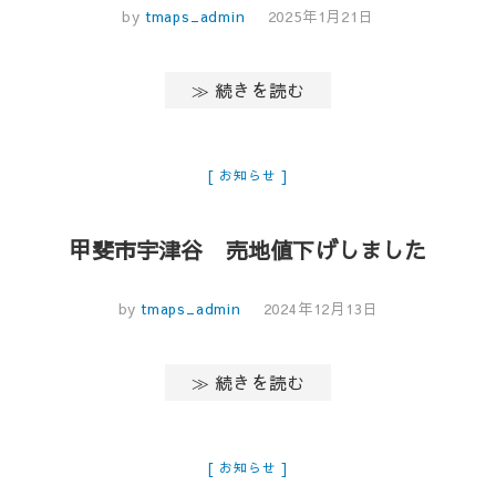
by
tmaps_admin
2025年1月21日
≫ 続きを読む
お知らせ
甲斐市宇津谷 売地値下げしました
by
tmaps_admin
2024年12月13日
≫ 続きを読む
お知らせ