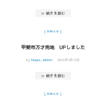
≫ 続きを読む
お知らせ
甲斐市万才売地 UPしました
by
tmaps_admin
2025年5月12日
≫ 続きを読む
お知らせ