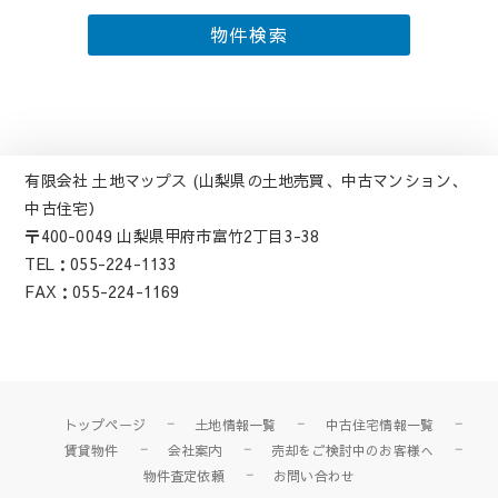
有限会社 土地マップス (山梨県の土地売買、中古マンション、
中古住宅）
〒400-0049 山梨県甲府市富竹2丁目3-38
TEL：055-224-1133
FAX：055-224-1169
トップページ
土地情報一覧
中古住宅情報一覧
賃貸物件
会社案内
売却をご検討中のお客様へ
物件査定依頼
お問い合わせ