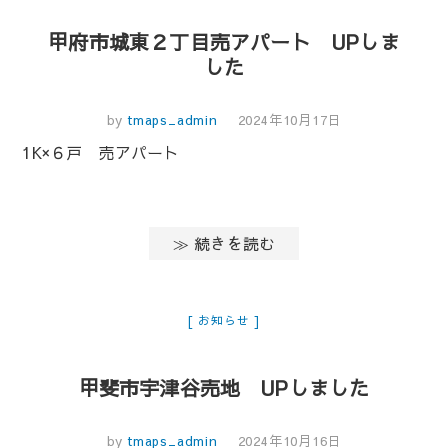
甲府市城東２丁目売アパート UPしま
した
by
tmaps_admin
2024年10月17日
1K×６戸 売アパート
≫ 続きを読む
お知らせ
甲斐市宇津谷売地 UPしました
by
tmaps_admin
2024年10月16日