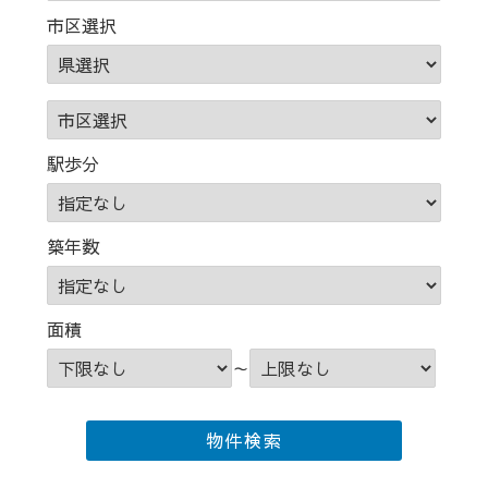
市区選択
駅歩分
築年数
面積
～