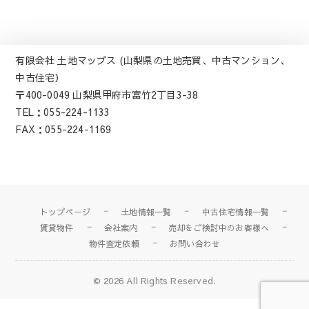
有限会社 土地マップス (山梨県の土地売買、中古マンション、
中古住宅）
〒400-0049 山梨県甲府市富竹2丁目3-38
TEL：055-224-1133
FAX：055-224-1169
トップページ
土地情報一覧
中古住宅情報一覧
賃貸物件
会社案内
売却をご検討中のお客様へ
物件査定依頼
お問い合わせ
© 2026
All Rights Reserved.