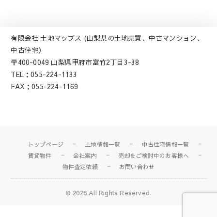
有限会社 土地マップス (山梨県の土地売買、中古マンション、
中古住宅）
〒400-0049 山梨県甲府市富竹2丁目3-38
TEL：055-224-1133
FAX：055-224-1169
トップページ
土地情報一覧
中古住宅情報一覧
賃貸物件
会社案内
売却をご検討中のお客様へ
物件査定依頼
お問い合わせ
© 2026
All Rights Reserved.