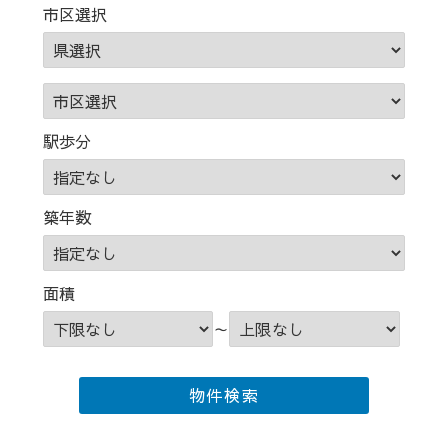
市区選択
駅歩分
築年数
面積
～