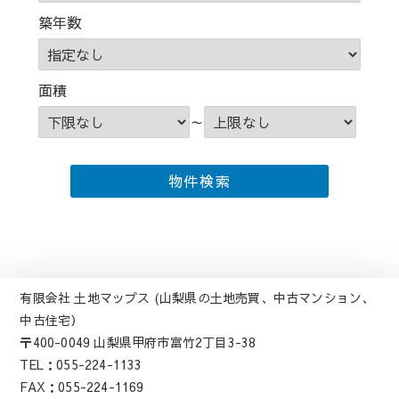
築年数
面積
～
有限会社 土地マップス (山梨県の土地売買、中古マンション、
中古住宅）
〒400-0049 山梨県甲府市富竹2丁目3-38
TEL：055-224-1133
FAX：055-224-1169