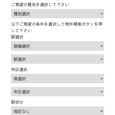
ー
ご希望の種別を選択して下さい
ワ
ー
ド)
以下ご希望の条件を選択して物件検索ボタンを押
して下さい
駅選択
市区選択
駅歩分