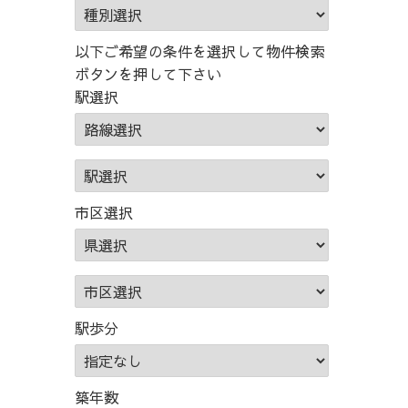
ー
ド)
以下ご希望の条件を選択して物件検索
ボタンを押して下さい
駅選択
市区選択
駅歩分
築年数