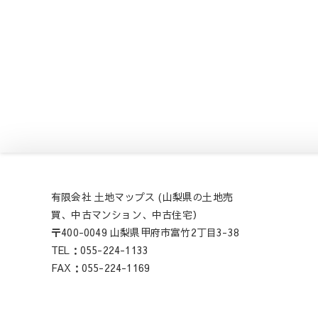
有限会社 土地マップス (山梨県の土地売
買、中古マンション、中古住宅）
〒400-0049 山梨県甲府市富竹2丁目3-38
TEL：055-224-1133
FAX：055-224-1169