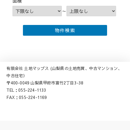
面積
～
有限会社 土地マップス (山梨県の土地売買、中古マンション、
中古住宅）
〒400-0049 山梨県甲府市富竹2丁目3-38
TEL：055-224-1133
FAX：055-224-1169