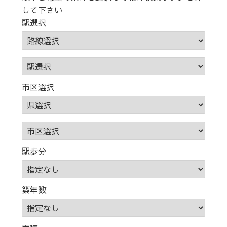
して下さい
駅選択
市区選択
駅歩分
築年数