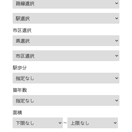
市区選択
駅歩分
築年数
面積
～