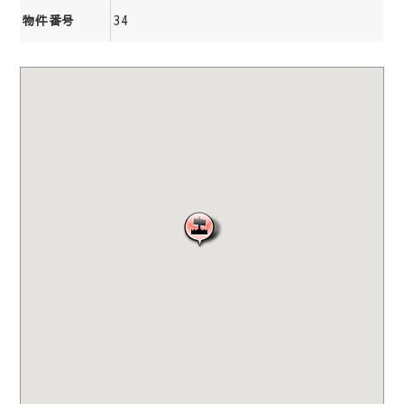
34
物件番号