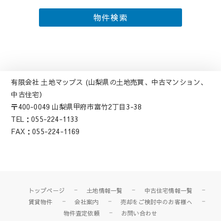
有限会社 土地マップス (山梨県の土地売買、中古マンション、
中古住宅）
〒400-0049 山梨県甲府市富竹2丁目3-38
TEL：055-224-1133
FAX：055-224-1169
トップページ
土地情報一覧
中古住宅情報一覧
賃貸物件
会社案内
売却をご検討中のお客様へ
物件査定依頼
お問い合わせ