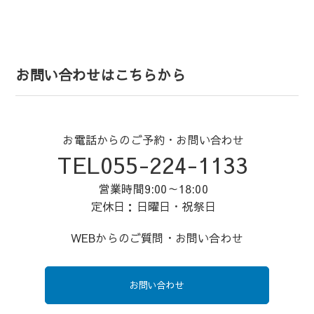
お問い合わせはこちらから
お電話からのご予約・お問い合わせ
TEL055-224-1133
営業時間9:00～18:00
定休日：日曜日・祝祭日
WEBからのご質問・お問い合わせ
お問い合わせ