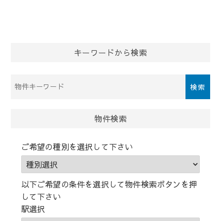
キーワードから検索
物
件
検
索
物件検索
(キ
ー
ご希望の種別を選択して下さい
ワ
ー
ド)
以下ご希望の条件を選択して物件検索ボタンを押
して下さい
駅選択