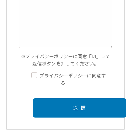
※プライバシーポリシーに同意「☑」して
送信ボタンを押してください。
プライバシーポリシー
に同意す
る