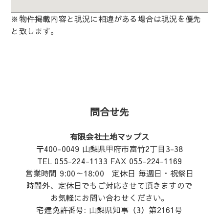
※物件掲載内容と現況に相違がある場合は現況を優先
と致します。
問合せ先
有限会社土地マップス
〒400-0049 山梨県甲府市富竹2丁目3-38
TEL 055-224-1133 FAX 055-224-1169
営業時間 9:00～18:00 定休日 毎週日・祝祭日
時間外、定休日でもご対応させて頂きますので
お気軽にお問い合わせください。
宅建免許番号: 山梨県知事（3）第2161号