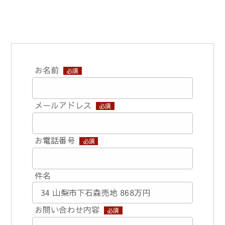
お名前
必須
メールアドレス
必須
お電話番号
必須
件名
お問い合わせ内容
必須